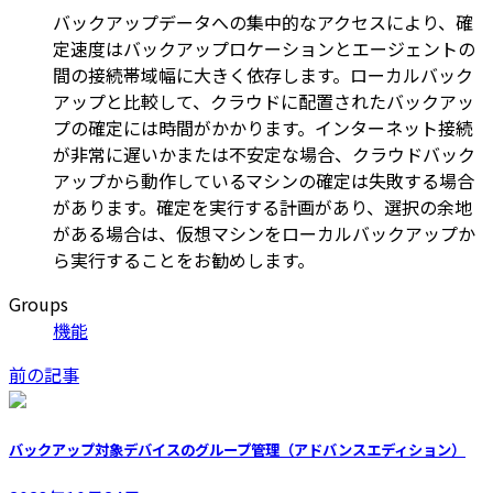
バックアップデータへの集中的なアクセスにより、確
定速度はバックアップロケーションとエージェントの
間の接続帯域幅に大きく依存します。ローカルバック
アップと比較して、クラウドに配置されたバックアッ
プの確定には時間がかかります。インターネット接続
が非常に遅いかまたは不安定な場合、クラウドバック
アップから動作しているマシンの確定は失敗する場合
があります。確定を実行する計画があり、選択の余地
がある場合は、仮想マシンをローカルバックアップか
ら実行することをお勧めします。
Groups
機能
前の記事
バックアップ対象デバイスのグループ管理（アドバンスエディション）