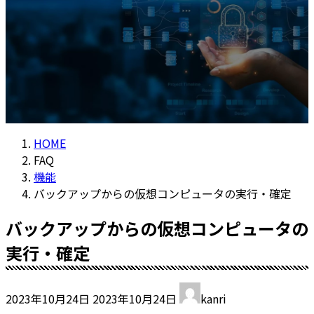
HOME
FAQ
機能
バックアップからの仮想コンピュータの実行・確定
バックアップからの仮想コンピュータの
実行・確定
最
2023年10月24日
2023年10月24日
kanri
終