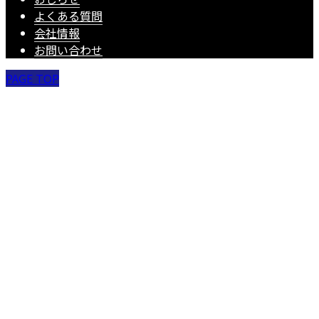
よくある質問
会社情報
お問い合わせ
PAGE TOP