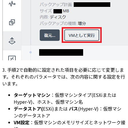
3. 手順2で自動的に設定された項目を必要に応じて変更しま
す。それぞれのパラメータでは、次の内容に関する設定を行
います。
ターゲットマシン
：仮想マシンタイプ(ESXiまたは
Hyper-V)、ホスト、仮想マシン名
データストア
(
ESXi)または
パス
(Hyper-V)：仮想マシ
ンのデータストア
VM設定
：仮想マシンのメモリサイズとネットワーク接