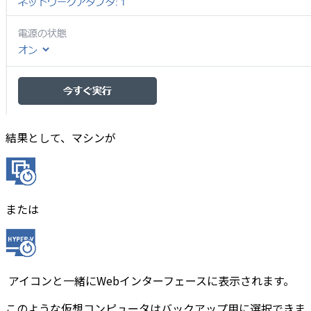
結果として、マシンが
または
アイコンと一緒にWebインターフェースに表示されます。
このような仮想コンピュータはバックアップ用に選択できま