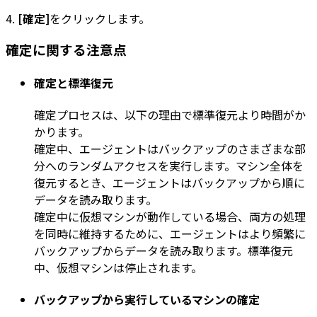
4.
[確定]
をクリックします。
確定に関する注意点
確定と標準復元
確定プロセスは、以下の理由で標準復元より時間がか
かります。
確定中、エージェントはバックアップのさまざまな部
分へのランダムアクセスを実行します。マシン全体を
復元するとき、エージェントはバックアップから順に
データを読み取ります。
確定中に仮想マシンが動作している場合、両方の処理
を同時に維持するために、エージェントはより頻繁に
バックアップからデータを読み取ります。標準復元
中、仮想マシンは停止されます。
バックアップから実行しているマシンの確定