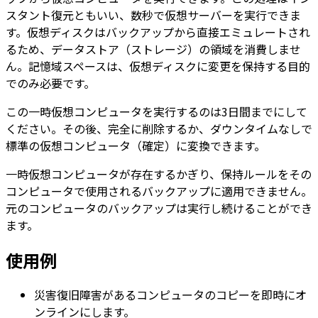
スタント復元ともいい、数秒で仮想サーバーを実行できま
す。仮想ディスクはバックアップから直接エミュレートされ
るため、データストア（ストレージ）の領域を消費しませ
ん。記憶域スペースは、仮想ディスクに変更を保持する目的
でのみ必要です。
この一時仮想コンピュータを実行するのは3日間までにして
ください。その後、完全に削除するか、ダウンタイムなしで
標準の仮想コンピュータ（確定）に変換できます。
一時仮想コンピュータが存在するかぎり、保持ルールをその
コンピュータで使用されるバックアップに適用できません。
元のコンピュータのバックアップは実行し続けることができ
ます。
使用例
災害復旧障害があるコンピュータのコピーを即時にオ
ンラインにします。