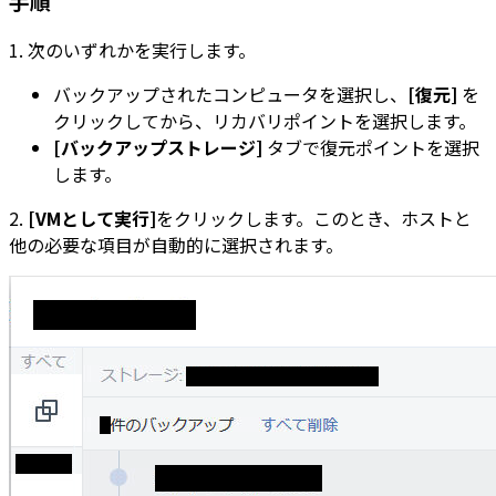
手順
1. 次のいずれかを実行します。
バックアップされたコンピュータを選択し、
[復元]
を
クリックしてから、リカバリポイントを選択します。
[バックアップストレージ]
タブで復元ポイントを選択
します。
2.
[VMとして実行]
をクリックします。このとき、ホストと
他の必要な項目が自動的に選択されます。