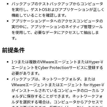
バックアップのテストバックアップからコンピュータ
を実行し、ゲストOSおよびアプリケーションが正しく
機能していることを確認します。
アプリケーションデータへのアクセスコンピュータの
実行中に、アプリケーションのネイティブ管理ツール
を使用して、必要なデータにアクセスして抽出しま
す。
前提条件
1つまたは複数のVMwareエージェントまたはHyper-V
エージェントをCyber Protectionサービスに登録する
必要があります。
バックアップは、ネットワークフォルダ、または
VMwareエージェントまたはエージェント for Hyper-V
がインストールされているコンピュータのローカル フ
ォルダに保存することができます。ネットワークフォ
ルダを選択する場合は、コンピュータからアクセスで