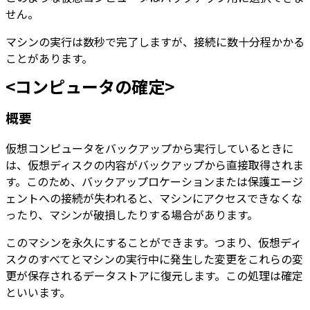
せん。
マシンの実行は数秒で完了しますが、接続に数十分程かかる
ことがあります。
<コンピュータの確定>
概要
仮想コンピュータをバックアップから実行しているときに
は、仮想ディスクの内容がバックアップから直接取得されま
す。このため、バックアップロケーションまたは保護エージ
ェントへの接続が失われると、マシンにアクセスできなくな
ったり、マシンが破損したりする場合があります。
このマシンを永久にすることができます。つまり、仮想ディ
スクのすべてとマシンの実行中に発生した変更をこれらの変
更が保存されるデータストアに復元します。この処理は確定
といいます。