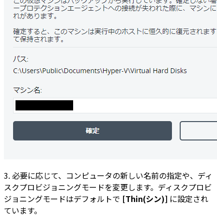
3. 必要に応じて、コンピュータの新しい名前の指定や、ディ
スクプロビジョニングモードを変更します。
ディスクプロビ
ジョニングモードは
デフォルトで
[Thin(シン)]
に設定され
ています。