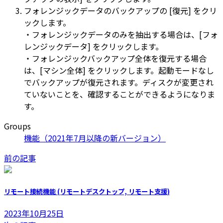
フォレンジックデータのバックアップの [復元] をクリ
ックします。
・フォレンジックデータのみを抽出する場合は、[フォ
レンジックデータ] をクリックします。
・フォレンジックバックアップ全体を復元する場合
は、[マシン全体] をクリックします。起動モードなし
でバックアップが復元されます。ディスクが変更され
ていないことを、確認することができるようになりま
す。
Groups
機能（2021年7月以降の新バージョン）
前の記事
リモート接続機能 (リモートデスクトップ, リモート支援)
2023年10月25日