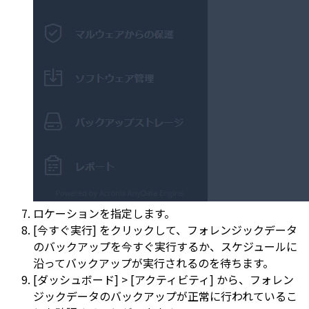
ロケーションを指定します。
[今すぐ実行] をクリックして、フォレンジックデータ
のバックアップを今すぐ実行するか、スケジュールに
沿ってバックアップが実行されるのを待ちます。
[ダッシュボード] > [アクティビティ] から、フォレン
ジックデータのバックアップが正常に行われているこ