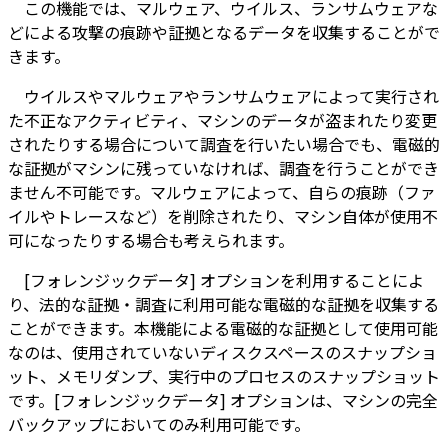
この機能では、マルウェア、ウイルス、ランサムウェアな
どによる攻撃の痕跡や証拠となるデータを収集することがで
きます。
ウイルスやマルウェアやランサムウェアによって実行され
た不正なアクティビティ、マシンのデータが盗まれたり変更
されたりする場合について調査を行いたい場合でも、電磁的
な証拠がマシンに残っていなければ、調査を行うことができ
ません不可能です。マルウェアによって、自らの痕跡（ファ
イルやトレースなど）を削除されたり、マシン自体が使用不
可になったりする場合も考えられます。
[フォレンジックデータ] オプションを利用することによ
り、法的な証拠・調査に利用可能な電磁的な証拠を収集する
ことができます。本機能による電磁的な証拠として使用可能
なのは、使用されていないディスクスペースのスナップショ
ット、メモリダンプ、実行中のプロセスのスナップショット
です。[フォレンジックデータ] オプションは、マシンの完全
バックアップにおいてのみ利用可能です。