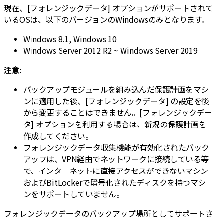
現在、[フォレンジックデータ] オプションがサポートされて
いるOSは、以下のバージョンのWindowsのみとなります。
Windows 8.1, Windows 10
Windows Server 2012 R2 ~ Windows Server 2019
注意:
バックアップモジュールを組み込んだ保護計画をマシ
ンに適用した後、[フォレンジックデータ] の設定を後
から変更することはできません。[フォレンジックデー
タ] オプションを利用する場合は、新規の保護計画を
作成してください。
フォレンジックデータ収集機能が有効化されたバック
アップは、VPN経由でネットワークに接続している等
で、インターネットに直接アクセスができないマシン
およびBitLockerで暗号化されたディスクを持つマシ
ンをサポートしていません。
フォレンジックデータのバックアップ場所としてサポートさ