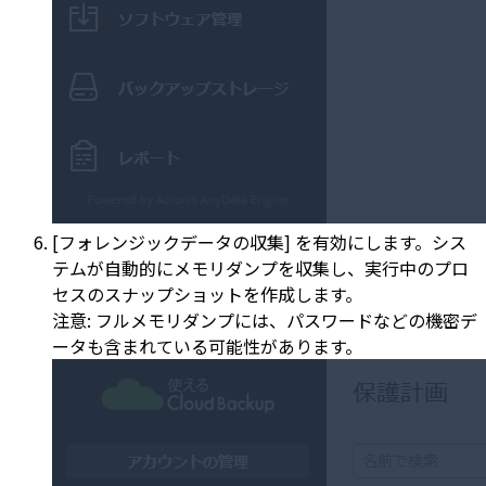
[フォレンジックデータの収集] を有効にします。シス
テムが自動的にメモリダンプを収集し、実行中のプロ
セスのスナップショットを作成します。
注意: フルメモリダンプには、パスワードなどの機密デ
ータも含まれている可能性があります。