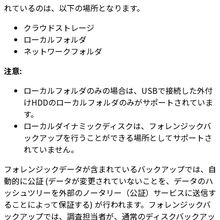
れているのは、以下の場所となります。
クラウドストレージ
ローカルフォルダ
ネットワークフォルダ
注意:
ローカルフォルダのみの場合は、USBで接続した外付
けHDDのローカルフォルダのみがサポートされていま
す。
ローカルダイナミックディスクは、フォレンジックバ
ックアップを行うことができる場所としてサポートさ
れていません。
フォレンジックデータが含まれているバックアップでは、自
動的に公証 (データが変更されていないことを、データのハ
ッシュツリーを外部のノータリー（公証）サービスに送信す
ることによって保証する) が行われます。フォレンジックバ
ックアップでは、調査担当者が、通常のディスクバックアッ