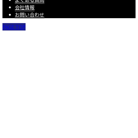
会社情報
お問い合わせ
PAGE TOP