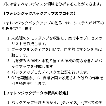
プには含まれないディスク領域を分析することができます。
【フォレンジックバックアップのプロセス】
フォレンジックバックアップの動作では、システムが以下の
処理を実行します。
未処理のメモリダンプを収集し、実行中のプロセスの
リストを作成します。
ブータブルメディアを用いて、自動的にマシンを再起
動します。
占有済みの領域と未割り当ての領域の両方を含んだバ
ックアップを作成します。
バックアップしたディスクの公証を行います。
OSを再起動して、保護計画で設定された残りの作業を
引き続き実行します。
【フォレンジックデータの収集の設定】
バックアップ管理画面から、[デバイス] > [すべてのデ