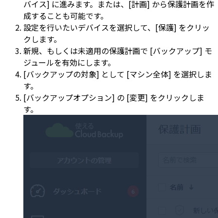
バイス] に進みます。または、[計画] から保護計画を作
成することも可能です。
設定を行いたいデバイスを選択して、[保護] をクリッ
クします。
新規、もしくは未適用の保護計画で [バックアップ] モ
ジュールを有効にします。
[バックアップの対象] として [マシン全体] を選択しま
す。
[バックアップオプション] の [変更] をクリックしま
す。