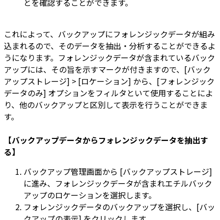
とを確認することができます。
これによって、バックアップにフォレンジックデータが組み
込まれるので、そのデータを抽出・分析することができるよ
うになります。フォレンジックデータが含まれているバック
アップには、その旨を示すマークが付きますので、[バック
アップストレージ] > [ロケーション] から、[フォレンジック
データのみ] オプションをフィルタといて使用することによ
り、他のバックアップと区別して表示を行うことができま
す。
【バックアップデータからフォレンジックデータを抽出す
る】
バックアップ管理画面から [バックアップストレージ]
に進み、フォレンジックデータが含まれエチルバック
アップのロケーションを選択します。
フォレンジックデータのバックアップを選択し、[バッ
クアップの表示] をクリックします。