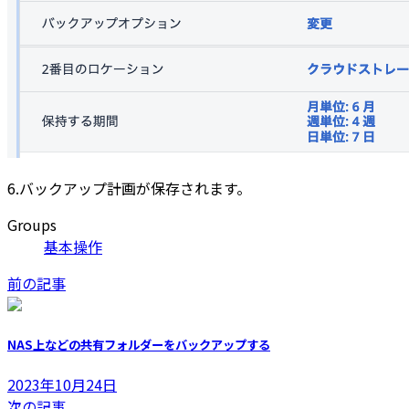
6.バックアップ計画が保存されます。
Groups
基本操作
前の記事
NAS上などの共有フォルダーをバックアップする
2023年10月24日
次の記事