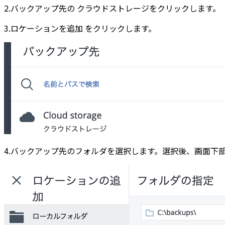
2.バックアップ先の クラウドストレージをクリックします。
3.ロケーションを追加 をクリックします。
4.バックアップ先のフォルダを選択します。選択後、画面下