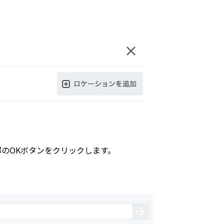
部のOKボタンをクリックします。