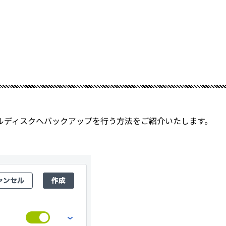
ルディスクへバックアップを行う方法をご紹介いたします。