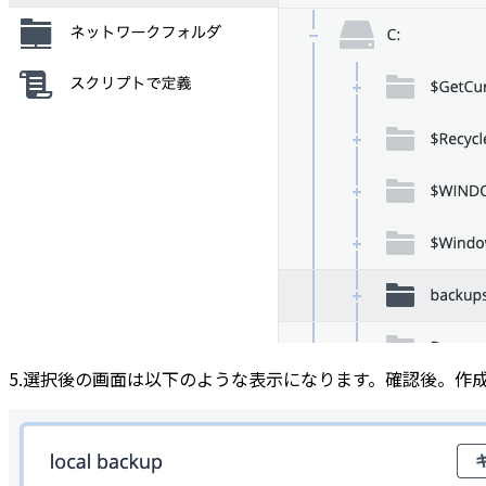
5.選択後の画面は以下のような表示になります。確認後。作