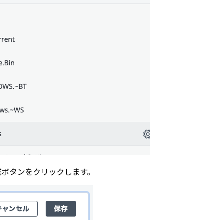
成ボタンをクリックします。