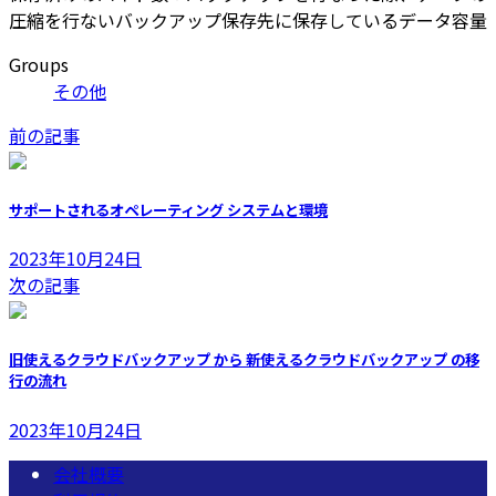
圧縮を行ないバックアップ保存先に保存しているデータ容量
Groups
その他
前の記事
サポートされるオペレーティング システムと環境
2023年10月24日
次の記事
旧使えるクラウドバックアップ から 新使えるクラウドバックアップ の移
行の流れ
2023年10月24日
会社概要