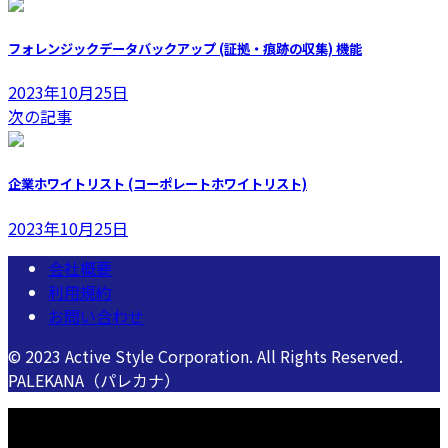
フォレンジックデータバックアップ (証拠・痕跡の収集) 機能
2023年10月25日
次の記事
企業ホワイトリスト (コーポレートホワイトリスト)
2023年10月25日
会社概要
利用規約
お問い合わせ
© 2023 Active Style Corporation. All Rights Reserved.
PALEKANA（パレカナ）