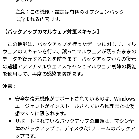
注意：この機能・設定は有料のオプションパック
に含まれる内容です。
【
バックアップのマルウェア対策スキャン
】
この機能は、バックアップを行ったデータに対して、マル
ウェアのスキャンを行い、誤ってマルウェアが残ったままの
データを復元することを防ぎます。バックアップからの復元
の過程でアンチマルウェアスキャンとマルウェア削除の機能
を使用して、再度の感染を防ぎます。
注意：
安全な復元機能がサポートされているのは、Windows
エージェントがインストールされている物理または仮
想マシンに限られます。
サポートされているバックアップの種類は、マシン全
体のバックアップと、ディスク/ボリュームのバックア
ップです。