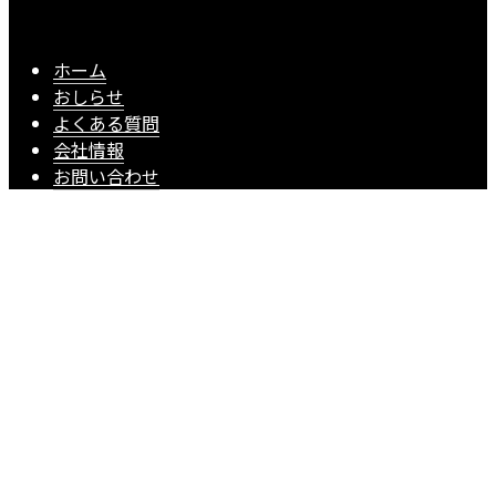
ホーム
おしらせ
よくある質問
会社情報
お問い合わせ