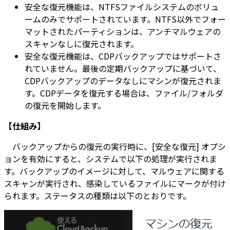
安全な復元機能は、NTFSファイルシステムのボリュ
ームのみでサポートされています。NTFS以外でフォー
マットされたパーティションは、アンチマルウェアの
スキャンなしに復元されます。
安全な復元機能は、CDPバックアップではサポートさ
れていません。最後の定期バックアップに基づいて、
CDPバックアップのデータなしにマシンが復元されま
す。CDPデータを復元する場合は、ファイル/フォルダ
の復元を開始します。
【仕組み】
バックアップからの復元の実行時に、[安全な復元] オプシ
ョンを有効にすると、システムで以下の処理が実行されま
す。バックアップのイメージに対して、マルウェアに関する
スキャンが実行され、感染しているファイルにマークが付け
られます。ステータスの種類は以下のとおりです。