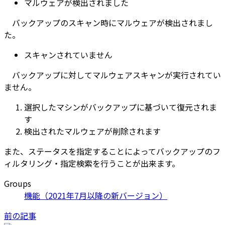
マルウェアが検出されました
バックアップのスキャン時にマルウェアが検出されまし
た。
スキャンされていません
バックアップに対してマルウェアスキャンが実行されてい
ません。
選択したマシンがバックアップに基づいて復元されま
す
検出されたマルウェアが削除されます
また、ステータスを指定することによってバックアップのフ
ィルタリング・指定検索を行うことが出来ます。
Groups
機能（2021年7月以降の新バージョン）
前の記事