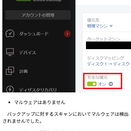
マルウェアはありません
バックアップに対するスキャンにおいてマルウェアは検出
されませんでした。