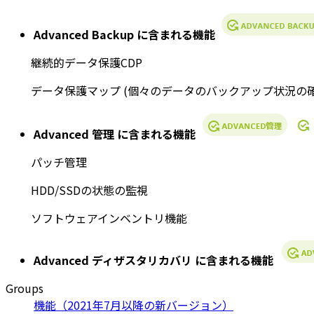
Advanced Backup に含まれる機能
継続的データ保護CDP
データ保護マップ (個々のデータのバックアップ状況の確
Advanced 管理 に含まれる機能
パッチ管理
HDD/SSDの状態の監視
ソフトウェアインベントリ機能
Advanced ディザスタリカバリ に含まれる機能
Groups
機能（2021年7月以降の新バージョン）