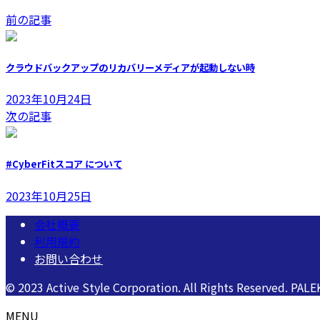
前の記事
クラウドバックアップのリカバリーメディアが起動しない時
2023年10月24日
次の記事
#CyberFitスコア について
2023年10月25日
会社概要
利用規約
お問い合わせ
© 2023 Active Style Corporation. All Rights Reserved
MENU