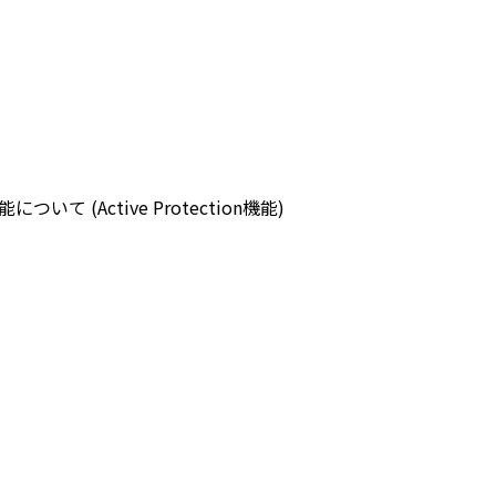
(Active Protection機能)