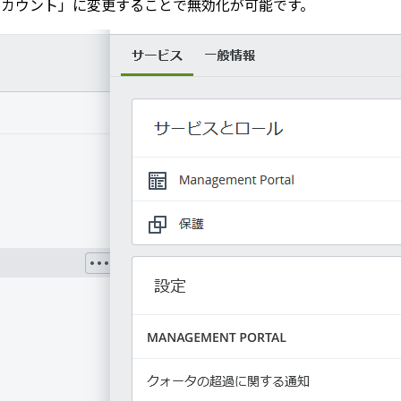
アカウント」に変更することで無効化が可能です。