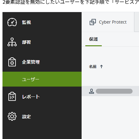
2要素認証を無効にしたいユーザーを下記手順で「サービス