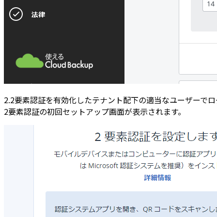
2.2要素認証を有効化したテナント配下の適当なユーザーで
2要素認証の初回セットアップ画面が表示されます。