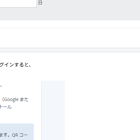
ログインすると、