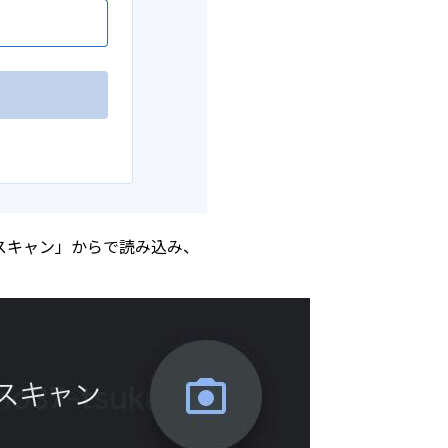
コードをスキャン」からで読み込み、