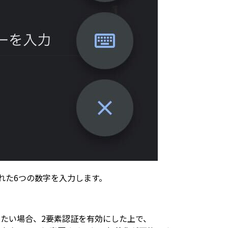
に表示された6つの数字を入力します。
たい場合、2要素認証を有効にした上で、