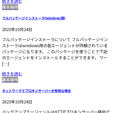
続きを読む
基本操作
フルパッケージインストーラ(windows用)
2023年10月24日
フルパッケージインストーラについて フルパッケージイン
ストーラはwindows用の各エージェントが同梱されている
パッケージになります。 このパッケージを使うことで下記
のエージェントをインストールすることができます。 ワー
[…]
続きを読む
基本操作
ネットワークでプロキシサーバーが有効な場合
2023年10月24日
バックアップエージェントはHTTPプロキシサーバー経由で