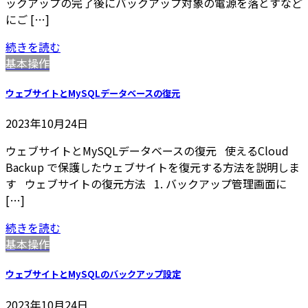
ックアップの完了後にバックアップ対象の電源を落とすなど
にご […]
続きを読む
基本操作
ウェブサイトとMySQLデータベースの復元
2023年10月24日
ウェブサイトとMySQLデータベースの復元 使えるCloud
Backup で保護したウェブサイトを復元する方法を説明しま
す ウェブサイトの復元方法 1. バックアップ管理画面に
[…]
続きを読む
基本操作
ウェブサイトとMySQLのバックアップ設定
2023年10月24日