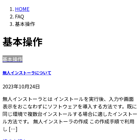
HOME
FAQ
基本操作
基本操作
基本操作
無人インストーラについて
2023年10月24日
無人インストーラとは インストールを実行後、入力や画面
表示をおこなわずにソフトウェアを導入する方法です。既に
同じ環境で複数台インストールする場合に適したインストー
ル方法です。 無人インストーラの作成 この作成手順で利用
し […]