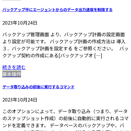
バックアップ中にエージェントからのデータ出力速度を制限する
2023年10月24日
バックアップ管理画面 より、バックアップ計画の設定画面
より設定が可能です。 バックアップ計画の作成方法は 導入
３．バックアップ計画を設定する をご参照ください。 バッ
クアップ契約の作成にある[バックアップオ […]
続きを読む
基本操作
データ取り込みの前後に実行するコマンド
2023年10月24日
このオプションによって、データ取り込み（つまり、データ
のスナップショット作成）の前後に自動的に実行されるコマ
ンドを定義できます。 データベースのバックアップや、バ