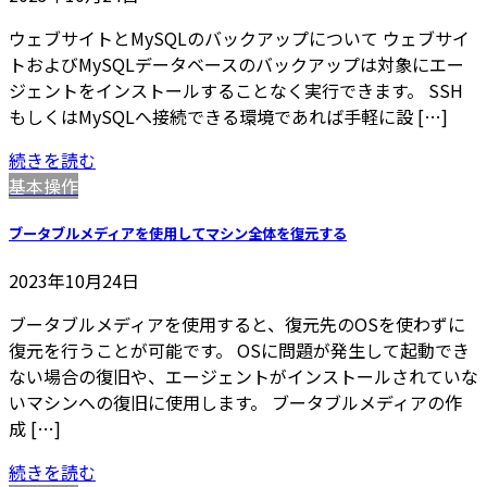
ウェブサイトとMySQLのバックアップについて ウェブサイ
トおよびMySQLデータベースのバックアップは対象にエー
ジェントをインストールすることなく実行できます。 SSH
もしくはMySQLへ接続できる環境であれば手軽に設 […]
続きを読む
基本操作
ブータブルメディアを使用してマシン全体を復元する
2023年10月24日
ブータブルメディアを使用すると、復元先のOSを使わずに
復元を行うことが可能です。 OSに問題が発生して起動でき
ない場合の復旧や、エージェントがインストールされていな
いマシンへの復旧に使用します。 ブータブルメディアの作
成 […]
続きを読む