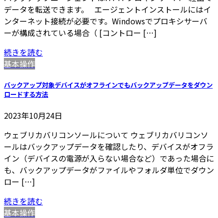
データを転送できます。 エージェントインストールにはイ
ンターネット接続が必要です。Windowsでプロキシサーバ
ーが構成されている場合（ [コントロー […]
続きを読む
基本操作
バックアップ対象デバイスがオフラインでもバックアップデータをダウン
ロードする方法
2023年10月24日
ウェブリカバリコンソールについて ウェブリカバリコンソ
ールはバックアップデータを確認したり、デバイスがオフラ
イン（デバイスの電源が入らない場合など）であった場合に
も、バックアップデータがファイルやフォルダ単位でダウン
ロー […]
続きを読む
基本操作