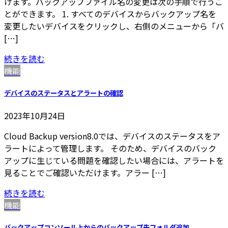
けます。バックアップファイル名の変更は次の手順で行うこ
とができます。 1. すべてのデバイスからバックアップ名を
変更したいデバイスをクリックし、右側のメニューから「バ
[…]
続きを読む
機能
デバイスのステータスとアラートの確認
2023年10月24日
Cloud Backup version8.0では、デバイスのステータスをア
ラートによって管理します。 そのため、デバイスのバック
アップに生じている問題を確認したい場合には、アラートを
見ることでご確認いただけます。アラー […]
続きを読む
機能
バックアップコンソール上からのバックアップ先フォルダ追加