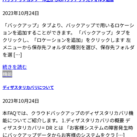
2023年10月24日
「バックアップ」タブより、バックアップで用いるロケーシ
ョンを追加することができます。 「バックアップ」タブを
クリックし、「ロケーションを追加」をクリックします 左
メニューから保存先フォルダの種別を選び、保存先フォルダ
を選 […]
続きを読む
機能
ディザスタリカバリについて
2023年10月24日
本FAQでは、クラウドバックアップのディザスタリカバリ機
能についてご紹介します。 1.ディザスタリカバリの概要 デ
ィザスタリカバリ= DR とは 「お客様システムの障害発生時
にバックアップデータからお客様のシステムをクラ […]