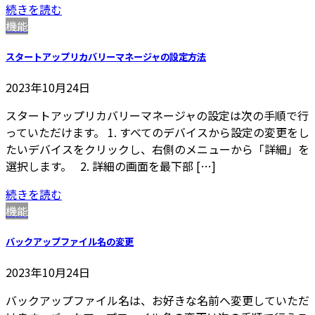
続きを読む
機能
スタートアップリカバリーマネージャの設定方法
2023年10月24日
スタートアップリカバリーマネージャの設定は次の手順で行
っていただけます。 1. すべてのデバイスから設定の変更をし
たいデバイスをクリックし、右側のメニューから「詳細」を
選択します。 2. 詳細の画面を最下部 […]
続きを読む
機能
バックアップファイル名の変更
2023年10月24日
バックアップファイル名は、お好きな名前へ変更していただ