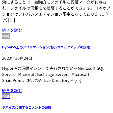
効にすることで、自動的にファイルに認証マークが付与さ
れ、ファイルの信頼性を検証することができます。（本オプ
ションはアドバンスエディション限定となっております。）
バ […]
続きを読む
機能
Hyper-V上のアプリケーション対応VMバックアップの設定
2023年10月24日
Hyper-Vの仮想マシン上で実行されているMicrosoft SQL
Server、Microsoft Exchange Server、Microsoft
SharePoint、およびActive Directoryド […]
続きを読む
機能
デバイスに関するコメントの追加