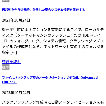
再起動を伴う復元時、失敗した場合システム情報を保存する
2023年10月24日
復元実行時に本オプションを有効にすることで、ローカルデ
ィスク（ターゲットマシンのフラッシュまたはHDDドライ
ブ）のフォルダ、ログ、システム情報、クラッシュダンプフ
ァイルの作成先となる、ネットワーク共有の中のフォルダを
指定 […]
続きを読む
機能
ファイルバックアップ時のノータリゼーションの有効化（Advanced
Edition）
2023年10月24日
バックアッププラン作成時に自動ノータライゼーションを有