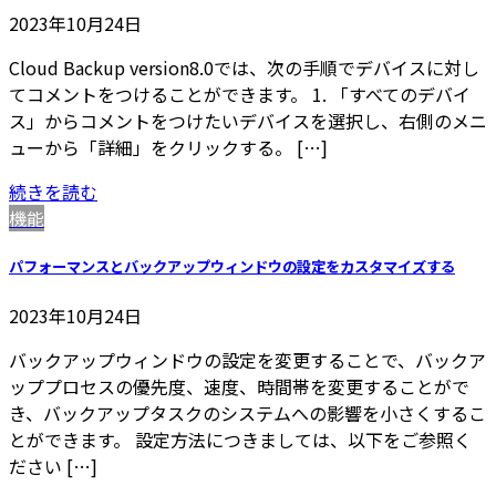
2023年10月24日
Cloud Backup version8.0では、次の手順でデバイスに対し
てコメントをつけることができます。 1. 「すべてのデバイ
ス」からコメントをつけたいデバイスを選択し、右側のメニ
ューから「詳細」をクリックする。 […]
続きを読む
機能
パフォーマンスとバックアップウィンドウの設定をカスタマイズする
2023年10月24日
バックアップウィンドウの設定を変更することで、バックア
ッププロセスの優先度、速度、時間帯を変更することがで
き、バックアップタスクのシステムへの影響を小さくするこ
とができます。 設定方法につきましては、以下をご参照く
ださい […]