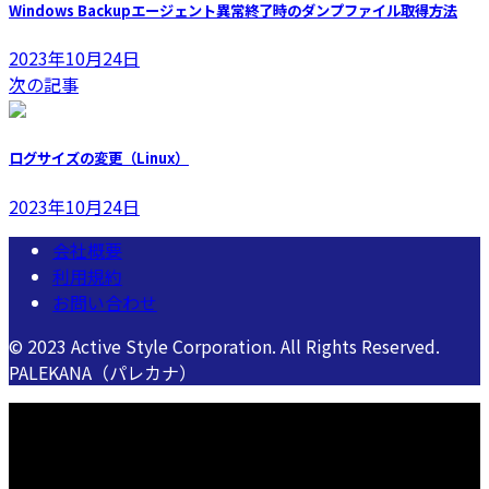
Windows Backupエージェント異常終了時のダンプファイル取得方法
2023年10月24日
次の記事
ログサイズの変更（Linux）
2023年10月24日
会社概要
利用規約
お問い合わせ
© 2023 Active Style Corporation. All Rights Reserved.
PALEKANA（パレカナ）