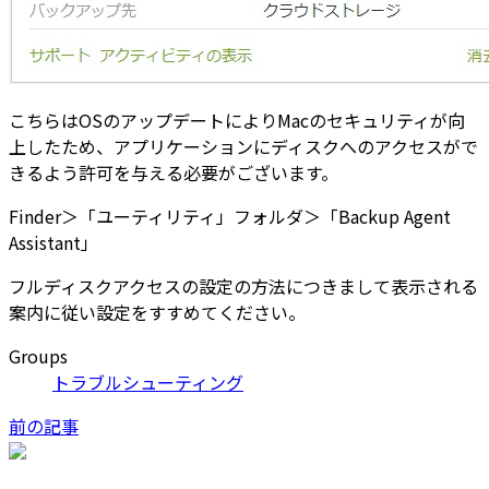
こちらはOSのアップデートによりMacのセキュリティが向
上したため、アプリケーションにディスクへのアクセスがで
きるよう許可を与える必要がございます。
Finder＞「ユーティリティ」フォルダ＞「Backup Agent
Assistant」
フルディスクアクセスの設定の方法につきまして表示される
案内に従い設定をすすめてください。
Groups
トラブルシューティング
前の記事